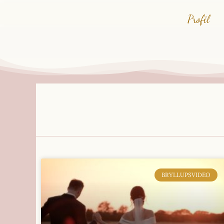
Profil
BRYLLUPSVIDEO