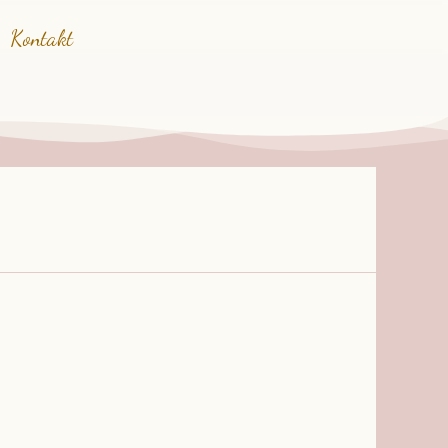
Kontakt