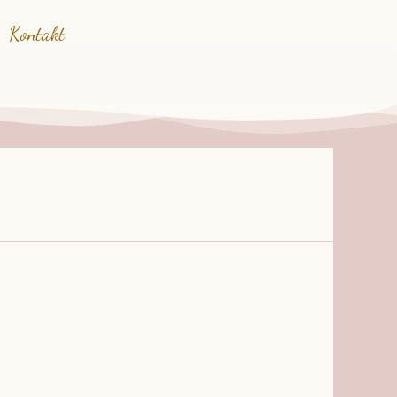
Kontakt