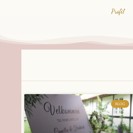
Profil
BLOG